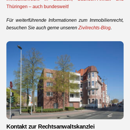
Thüringen – auch bundesweit!
Für weiterführende Informationen zum Immobilienrecht,
besuchen Sie auch gerne unseren
Zivilrechts-Blog
.
Kontakt zur Rechtsanwaltskanzlei