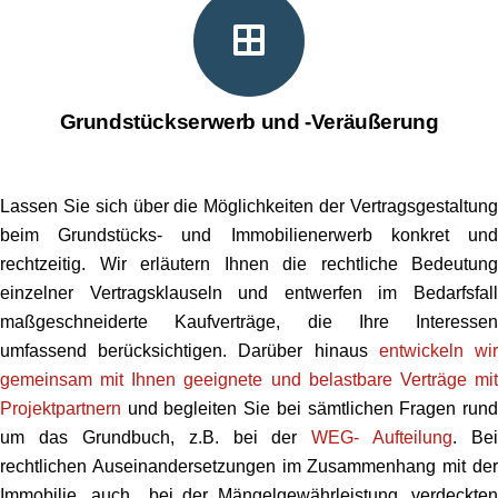
Grundstückserwerb und -Veräußerung
Lassen Sie sich über die Möglichkeiten der Vertragsgestaltung
beim Grundstücks- und Immobilienerwerb konkret und
rechtzeitig. Wir erläutern Ihnen die rechtliche Bedeutung
einzelner Vertragsklauseln und entwerfen im Bedarfsfall
maßgeschneiderte Kaufverträge, die Ihre Interessen
umfassend berücksichtigen. Darüber hinaus
entwickeln wi
gemeinsam mit Ihnen geeignete und belastbare Verträge mit
Projektpartnern
und begleiten Sie bei sämtlichen Fragen rund
um das Grundbuch, z.B. bei der
WEG- Aufteilung
. Bei
rechtlichen Auseinandersetzungen im Zusammenhang mit der
Immobilie, auch bei der Mängelgewährleistung, verdeckten