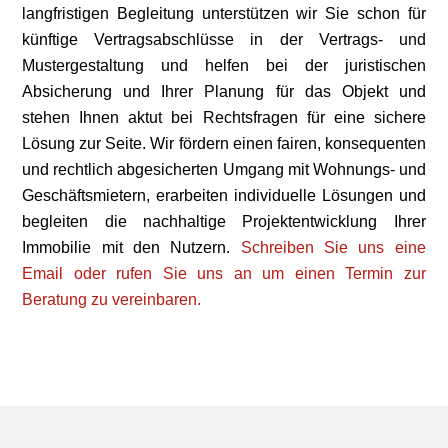
langfristigen Begleitung unterstützen wir Sie schon für
künftige Vertragsabschlüsse in der Vertrags- und
Mustergestaltung und helfen bei der juristischen
Absicherung und Ihrer Planung für das Objekt und
stehen Ihnen aktut bei Rechtsfragen für eine sichere
Lösung zur Seite. Wir fördern einen fairen, konsequenten
und rechtlich abgesicherten Umgang mit Wohnungs- und
Geschäftsmietern, erarbeiten individuelle Lösungen und
begleiten die nachhaltige Projektentwicklung Ihrer
Immobilie mit den Nutzern.
Schreiben Sie uns eine
Email oder rufen Sie uns an um einen Termin zur
Beratung zu vereinbaren.