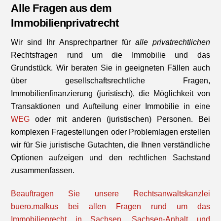
Alle Fragen aus dem
Immobilienprivatrecht
Wir sind Ihr Ansprechpartner für
alle privatrechtlichen
Rechtsfragen rund um die Immobilie und das
Grundstück. Wir beraten Sie in geeigneten Fällen auch
über gesellschaftsrechtliche Fragen,
Immobilienfinanzierung (juristisch), die Möglichkeit von
Transaktionen und Aufteilung einer Immobilie in eine
WEG
oder mit anderen (juristischen) Personen. Bei
komplexen Fragestellungen oder Problemlagen erstellen
wir für Sie juristische Gutachten, die Ihnen verständliche
Optionen aufzeigen und den rechtlichen Sachstand
zusammenfassen.
Beauftragen Sie unsere Rechtsanwaltskanzlei
buero.malkus bei allen Fragen rund um das
Immobilienrecht in Sachsen, Sachsen-Anhalt und