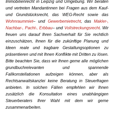
Immobilienrecht in Leipzig und Umgebung. Wir beraten
und vertreten Mandantinnen bei Fragen aus dem Kauf-
und Grundstücksrecht, das WEG-Recht sowie das
Wohnraummiet
– und
Gewerbemietrecht
, das
Makler-,
Nachbar-, Pacht-, Erbbau
– und
Vollstreckungsrecht
. Wir
freuen uns darauf Ihren Sachverhalt für Sie rechtlich
einzuschätzen, Ihnen für die zukünftige Planung und
Ideen reale und tragbare Gestaltungsoptionen zu
präsentieren und mit Ihnen Konflikte mit Dritten zu lösen.
Bitte beachten Sie, dass wir Ihnen gerne alle möglichen
grundbuchrelevanten und spannende
Fallkonstellationen aufzeigen können, aber als
Rechtsanwaltskanzlei keine Beratung in Steuerfragen
anbieten. In solchen Fällen empfehlen wir Ihnen
zusätzlich die Konsultation eines unabhängigen
Steuerberaters Ihrer Wahl mit dem wir gerne
zusammenarbeiten.