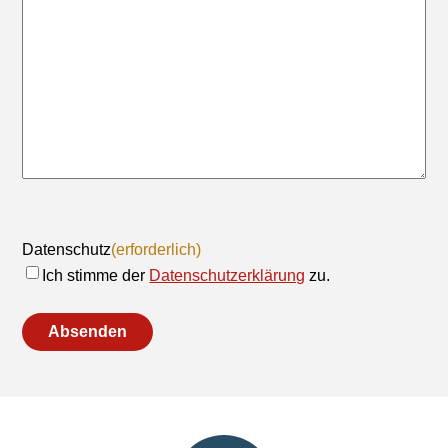
Datenschutz
(erforderlich)
Ich stimme der
Datenschutzerklärung
zu.