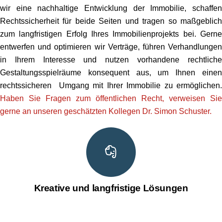
wir eine nachhaltige Entwicklung der Immobilie, schaffen
Rechtssicherheit für beide Seiten und tragen so maßgeblich
zum langfristigen Erfolg Ihres Immobilienprojekts bei. Gerne
entwerfen und optimieren wir Verträge, führen Verhandlungen
in Ihrem Interesse und nutzen vorhandene rechtliche
Gestaltungsspielräume konsequent aus, um Ihnen einen
rechtssicheren Umgang mit Ihrer Immobilie zu ermöglichen.
Haben Sie Fragen zum öffentlichen Recht, verweisen Sie
gerne an unseren geschätzten Kollegen Dr. Simon Schuster.
Kreative und langfristige Lösungen