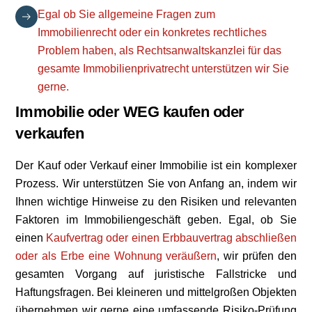
Egal ob Sie allgemeine Fragen zum
Immobilienrecht oder ein konkretes rechtliches
Problem haben, als Rechtsanwaltskanzlei für das
gesamte Immobilienprivatrecht unterstützen wir Sie
gerne.
Immobilie oder WEG kaufen oder
verkaufen
Der Kauf oder Verkauf einer Immobilie ist ein komplexer
Prozess. Wir unterstützen Sie von Anfang an, indem wir
Ihnen wichtige Hinweise zu den Risiken und relevanten
Faktoren im Immobiliengeschäft geben. Egal, ob Sie
einen
Kaufvertrag oder einen Erbbauvertrag abschließen
oder als Erbe eine Wohnung veräußern
, wir prüfen den
gesamten Vorgang auf juristische Fallstricke und
Haftungsfragen. Bei kleineren und mittelgroßen Objekten
übernehmen wir gerne eine umfassende Risiko-Prüfung