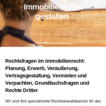
Immobilie selbst
gestalten
Rechtsfragen im Immobilienrecht:
Planung, Erwerb, Veräußerung,
Vertragsgestaltung, Vermieten und
Verpachten, Grundbuchsfragen und
Rechte Dritter
Wir sind Ihre spezialisierte Rechtsanwaltskanzlei für das