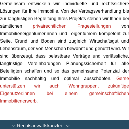
Gemeinsam entwickeln wir individuelle und rechtssichere
Lösungen für Ihre Immobilie. Von der Vertragsverhandlung bis
zur langfristigen Begleitung Ihres Projekts stehen wir Ihnen bei
sämtlichen
privatrechtlichen Fragestellungen
vo
Immobilieneigentümerinnen und -eigentümern kompetent zur
Seite. Grund und Boden sind zugleich Wirtschaftsgut und
Lebensraum, der von Menschen bewohnt und genutzt wird. Wir
sind überzeugt, dass belastbare Verträge und verlässliche,
langfristige Vereinbarungen Planungssicherheit für alle
Beteiligten schaffen und so das gemeinsame Potenzial der
Immobilie nachhaltig und optimal ausschöpfen.
Gerne
unterstützen wir auch Wohngruppen, zukünftige
Eigenutzer:innen bei einem gemeinschaftlichen
Immobilienerwerb.
Rechtsanwaltskanzlei