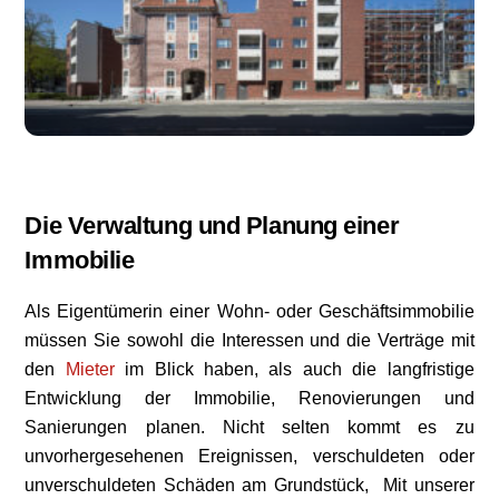
Die Verwaltung und Planung einer
Immobilie
Als Eigentümerin einer Wohn- oder Geschäftsimmobilie
müssen Sie sowohl die Interessen und die Verträge mit
den
Mieter
im Blick haben, als auch die langfristige
Entwicklung der Immobilie, Renovierungen und
Sanierungen planen. Nicht selten kommt es zu
unvorhergesehenen Ereignissen, verschuldeten oder
unverschuldeten Schäden am Grundstück, Mit unserer