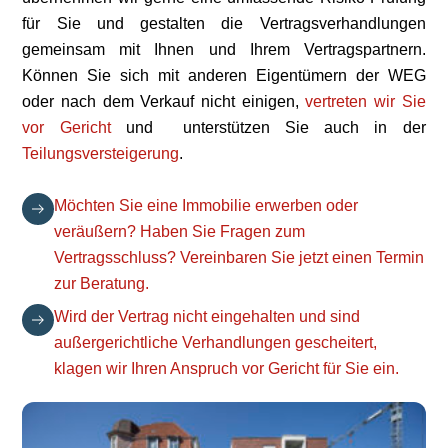
für Sie und gestalten die Vertragsverhandlungen
gemeinsam mit Ihnen und Ihrem Vertragspartnern.
Können Sie sich mit anderen Eigentümern der WEG
oder nach dem Verkauf nicht einigen,
vertreten wir Sie
vor Gericht
und unterstützen Sie auch in der
Teilungsversteigerung
.
Möchten Sie eine Immobilie erwerben oder
veräußern? Haben Sie Fragen zum
Vertragsschluss? Vereinbaren Sie jetzt einen Termin
zur Beratung.
Wird der Vertrag nicht eingehalten und sind
außergerichtliche Verhandlungen gescheitert,
klagen wir Ihren Anspruch vor Gericht für Sie ein.