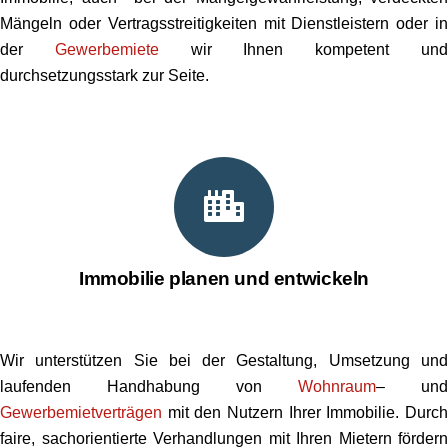
Mängeln oder Vertragsstreitigkeiten mit Dienstleistern oder in
der
Gewerbemiete
wir Ihnen kompetent un
durchsetzungsstark zur Seite.
Immobilie planen und entwickeln
Wir unterstützen Sie bei der Gestaltung, Umsetzung und
laufenden Handhabung von
Wohnraum
– und
Gewerbemietverträgen
mit den Nutzern Ihrer Immobilie. Durch
faire, sachorientierte Verhandlungen mit Ihren Mietern fördern