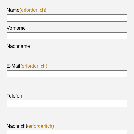
Name
(erforderlich)
Vorname
Nachname
E-Mail
(erforderlich)
Telefon
Nachricht
(erforderlich)