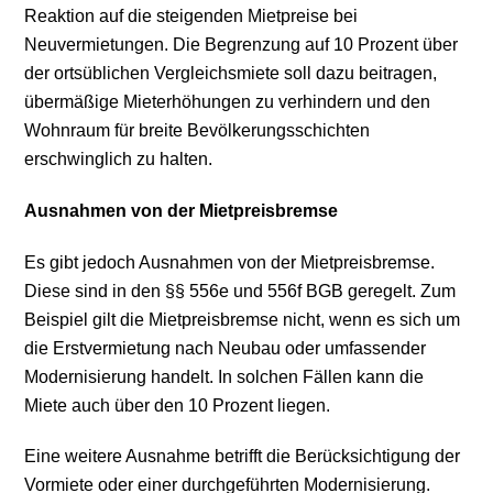
Reaktion auf die steigenden Mietpreise bei
Neuvermietungen. Die Begrenzung auf 10 Prozent über
der ortsüblichen Vergleichsmiete soll dazu beitragen,
übermäßige Mieterhöhungen zu verhindern und den
Wohnraum für breite Bevölkerungsschichten
erschwinglich zu halten.
Ausnahmen von der Mietpreisbremse
Es gibt jedoch Ausnahmen von der Mietpreisbremse.
Diese sind in den §§ 556e und 556f BGB geregelt. Zum
Beispiel gilt die Mietpreisbremse nicht, wenn es sich um
die Erstvermietung nach Neubau oder umfassender
Modernisierung handelt. In solchen Fällen kann die
Miete auch über den 10 Prozent liegen.
Eine weitere Ausnahme betrifft die Berücksichtigung der
Vormiete oder einer durchgeführten Modernisierung.