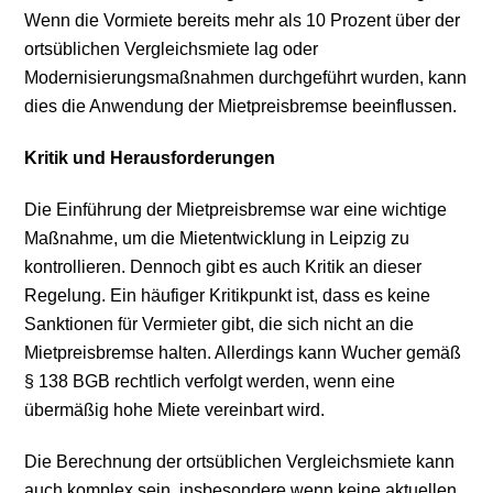
Wenn die Vormiete bereits mehr als 10 Prozent über der
ortsüblichen Vergleichsmiete lag oder
Modernisierungsmaßnahmen durchgeführt wurden, kann
dies die Anwendung der Mietpreisbremse beeinflussen.
Kritik und Herausforderungen
Die Einführung der Mietpreisbremse war eine wichtige
Maßnahme, um die Mietentwicklung in Leipzig zu
kontrollieren. Dennoch gibt es auch Kritik an dieser
Regelung. Ein häufiger Kritikpunkt ist, dass es keine
Sanktionen für Vermieter gibt, die sich nicht an die
Mietpreisbremse halten. Allerdings kann Wucher gemäß
§ 138 BGB rechtlich verfolgt werden, wenn eine
übermäßig hohe Miete vereinbart wird.
Die Berechnung der ortsüblichen Vergleichsmiete kann
auch komplex sein, insbesondere wenn keine aktuellen