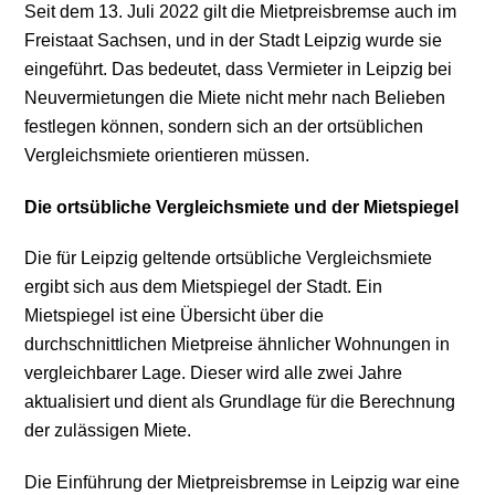
Seit dem 13. Juli 2022 gilt die Mietpreisbremse auch im
Freistaat Sachsen, und in der Stadt Leipzig wurde sie
eingeführt. Das bedeutet, dass Vermieter in Leipzig bei
Neuvermietungen die Miete nicht mehr nach Belieben
festlegen können, sondern sich an der ortsüblichen
Vergleichsmiete orientieren müssen.
Die ortsübliche Vergleichsmiete und der Mietspiegel
Die für Leipzig geltende ortsübliche Vergleichsmiete
ergibt sich aus dem Mietspiegel der Stadt. Ein
Mietspiegel ist eine Übersicht über die
durchschnittlichen Mietpreise ähnlicher Wohnungen in
vergleichbarer Lage. Dieser wird alle zwei Jahre
aktualisiert und dient als Grundlage für die Berechnung
der zulässigen Miete.
Die Einführung der Mietpreisbremse in Leipzig war eine