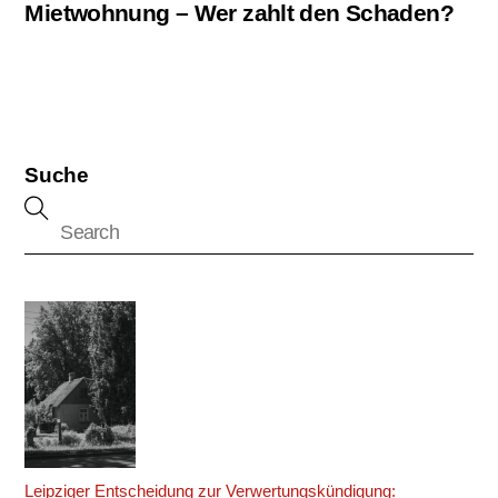
Mietwohnung – Wer zahlt den Schaden?
Suche
Leipziger Entscheidung zur Verwertungskündigung: