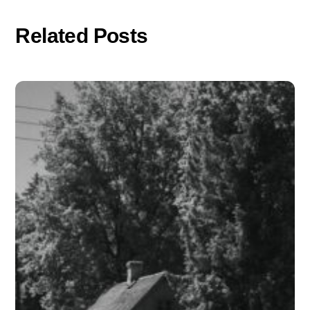
Related Posts