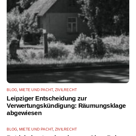
BLOG
,
MIETE UND PACHT
,
ZIVILRECHT
Leipziger Entscheidung zur
Verwertungskündigung: Räumungsklage
abgewiesen
BLOG
,
MIETE UND PACHT
,
ZIVILRECHT