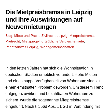
Die Mietpreisbremse in Leipzig
und ihre Auswirkungen auf
Neuvermietungen
Blog
,
Miete und Pacht
,
Zivilrecht
Leipzig
,
Mietpreisbremse
,
Mietrecht
,
Mietspiegel
,
ortsübliche Vergleichsmiete
,
Rechtsanwalt Leipzig
,
Wohngemeinschaften
In den letzten Jahren hat sich die Wohnsituation in
deutschen Städten erheblich verändert. Hohe Mieten
und eine knappe Verfügbarkeit von Wohnraum sind zu
einem ernsthaften Problem geworden. Um diesem Trend
entgegenzuwirken und bezahlbaren Wohnraum zu
sichern, wurde die sogenannte Mietpreisbremse
eingeführt. Nach § 556d Abs. 1 BGB in Verbindung mit