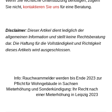
Wenn Sie rechtliche Unterstützung benötigen, zögern
Sie nicht,
kontaktieren Sie uns
für eine Beratung.
Disclaimer
: Dieser Artikel dient lediglich der
allgemeinen Information und stellt keine Rechtsberatung
dar. Die Haftung für die Vollständigkeit und Richtigkeit
dieses Artikels wird ausgeschlossen.
Info: Rauchwarnmelder werden bis Ende 2023 zur
Pflicht für Wohngebäude in Sachsen
Mieterhöhung und Sonderkündigung: Ihr Recht nach
einer Mieterhöhung in Leipzig 2023