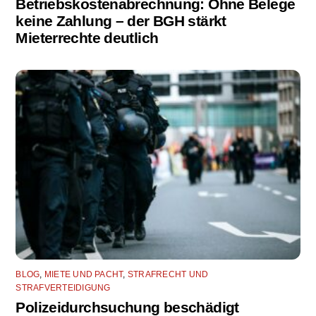
Betriebskostenabrechnung: Ohne Belege
keine Zahlung – der BGH stärkt
Mieterrechte deutlich
BLOG
,
MIETE UND PACHT
,
STRAFRECHT UND
STRAFVERTEIDIGUNG
Polizeidurchsuchung beschädigt