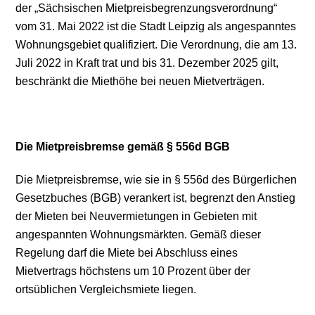
der „Sächsischen Mietpreisbegrenzungsverordnung“
vom 31. Mai 2022 ist die Stadt Leipzig als angespanntes
Wohnungsgebiet qualifiziert. Die Verordnung, die am 13.
Juli 2022 in Kraft trat und bis 31. Dezember 2025 gilt,
beschränkt die Miethöhe bei neuen Mietverträgen.
Die Mietpreisbremse gemäß § 556d BGB
Die Mietpreisbremse, wie sie in § 556d des Bürgerlichen
Gesetzbuches (BGB) verankert ist, begrenzt den Anstieg
der Mieten bei Neuvermietungen in Gebieten mit
angespannten Wohnungsmärkten. Gemäß dieser
Regelung darf die Miete bei Abschluss eines
Mietvertrags höchstens um 10 Prozent über der
ortsüblichen Vergleichsmiete liegen.