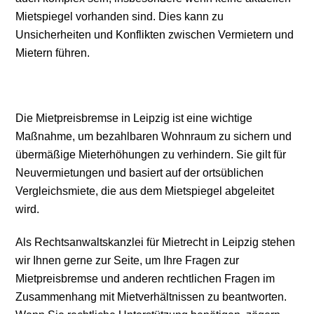
Mietspiegel vorhanden sind. Dies kann zu
Unsicherheiten und Konflikten zwischen Vermietern und
Mietern führen.
Die Mietpreisbremse in Leipzig ist eine wichtige
Maßnahme, um bezahlbaren Wohnraum zu sichern und
übermäßige Mieterhöhungen zu verhindern. Sie gilt für
Neuvermietungen und basiert auf der ortsüblichen
Vergleichsmiete, die aus dem Mietspiegel abgeleitet
wird.
Als Rechtsanwaltskanzlei für Mietrecht in Leipzig stehen
wir Ihnen gerne zur Seite, um Ihre Fragen zur
Mietpreisbremse und anderen rechtlichen Fragen im
Zusammenhang mit Mietverhältnissen zu beantworten.