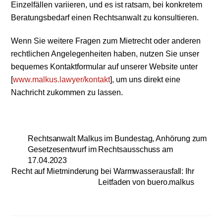
Einzelfällen variieren, und es ist ratsam, bei konkretem
Beratungsbedarf einen Rechtsanwalt zu konsultieren.
Wenn Sie weitere Fragen zum Mietrecht oder anderen
rechtlichen Angelegenheiten haben, nutzen Sie unser
bequemes Kontaktformular auf unserer Website unter
[
www.malkus.lawyer/kontakt
], um uns direkt eine
Nachricht zukommen zu lassen.
Rechtsanwalt Malkus im Bundestag, Anhörung zum
Gesetzesentwurf im Rechtsausschuss am
17.04.2023
Recht auf Mietminderung bei Warmwasserausfall: Ihr
Leitfaden von buero.malkus