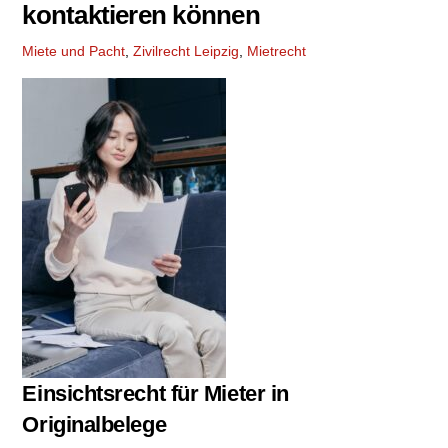
kontaktieren können
Miete und Pacht
,
Zivilrecht
Leipzig
,
Mietrecht
Einsichtsrecht für Mieter in
Originalbelege