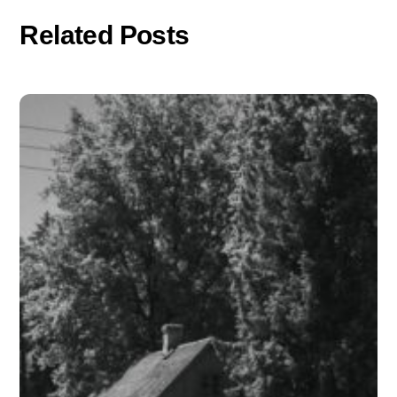
Related Posts