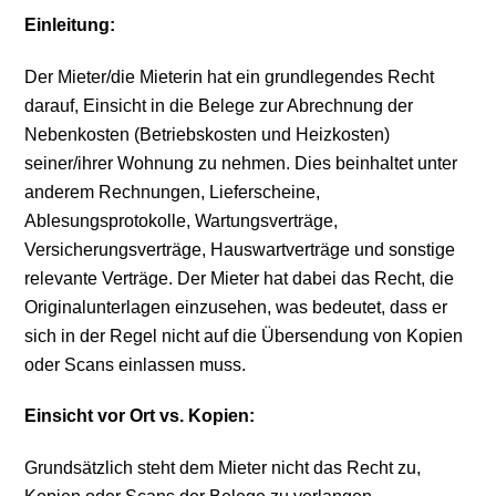
Einleitung:
Der Mieter/die Mieterin hat ein grundlegendes Recht
darauf, Einsicht in die Belege zur Abrechnung der
Nebenkosten (Betriebskosten und Heizkosten)
seiner/ihrer Wohnung zu nehmen. Dies beinhaltet unter
anderem Rechnungen, Lieferscheine,
Ablesungsprotokolle, Wartungsverträge,
Versicherungsverträge, Hauswartverträge und sonstige
relevante Verträge. Der Mieter hat dabei das Recht, die
Originalunterlagen einzusehen, was bedeutet, dass er
sich in der Regel nicht auf die Übersendung von Kopien
oder Scans einlassen muss.
Einsicht vor Ort vs. Kopien:
Grundsätzlich steht dem Mieter nicht das Recht zu,