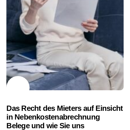
19
06
2023
Das Recht des Mieters auf Einsicht
in Nebenkostenabrechnung
Belege und wie Sie uns