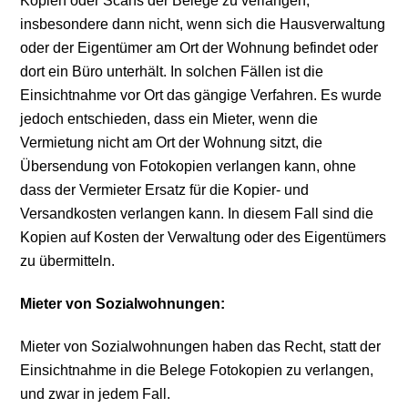
Kopien oder Scans der Belege zu verlangen,
insbesondere dann nicht, wenn sich die Hausverwaltung
oder der Eigentümer am Ort der Wohnung befindet oder
dort ein Büro unterhält. In solchen Fällen ist die
Einsichtnahme vor Ort das gängige Verfahren. Es wurde
jedoch entschieden, dass ein Mieter, wenn die
Vermietung nicht am Ort der Wohnung sitzt, die
Übersendung von Fotokopien verlangen kann, ohne
dass der Vermieter Ersatz für die Kopier- und
Versandkosten verlangen kann. In diesem Fall sind die
Kopien auf Kosten der Verwaltung oder des Eigentümers
zu übermitteln.
Mieter von Sozialwohnungen:
Mieter von Sozialwohnungen haben das Recht, statt der
Einsichtnahme in die Belege Fotokopien zu verlangen,
und zwar in jedem Fall.