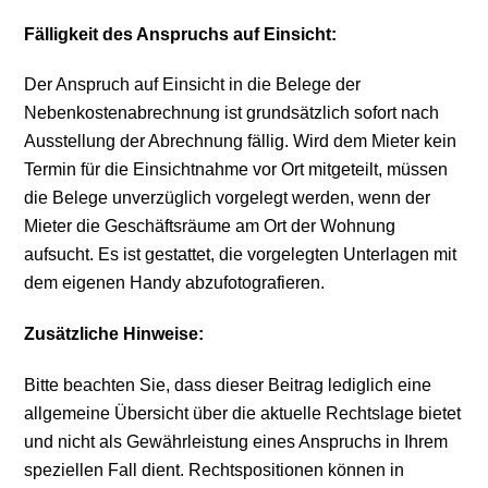
Fälligkeit des Anspruchs auf Einsicht:
Der Anspruch auf Einsicht in die Belege der
Nebenkostenabrechnung ist grundsätzlich sofort nach
Ausstellung der Abrechnung fällig. Wird dem Mieter kein
Termin für die Einsichtnahme vor Ort mitgeteilt, müssen
die Belege unverzüglich vorgelegt werden, wenn der
Mieter die Geschäftsräume am Ort der Wohnung
aufsucht. Es ist gestattet, die vorgelegten Unterlagen mit
dem eigenen Handy abzufotografieren.
Zusätzliche Hinweise:
Bitte beachten Sie, dass dieser Beitrag lediglich eine
allgemeine Übersicht über die aktuelle Rechtslage bietet
und nicht als Gewährleistung eines Anspruchs in Ihrem
speziellen Fall dient. Rechtspositionen können in