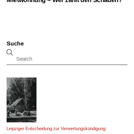
Suche
Leipziger Entscheidung zur Verwertungskündigung: