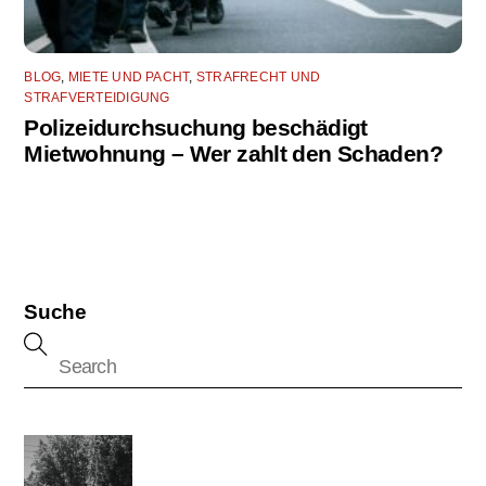
BLOG
,
MIETE UND PACHT
,
STRAFRECHT UND
STRAFVERTEIDIGUNG
Polizeidurchsuchung beschädigt
Mietwohnung – Wer zahlt den Schaden?
Suche