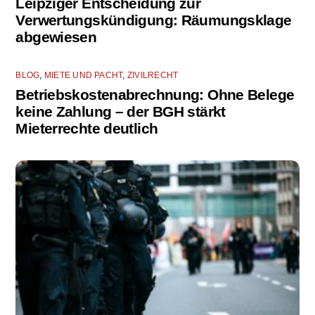
Leipziger Entscheidung zur
Verwertungskündigung: Räumungsklage
abgewiesen
BLOG
,
MIETE UND PACHT
,
ZIVILRECHT
Betriebskostenabrechnung: Ohne Belege
keine Zahlung – der BGH stärkt
Mieterrechte deutlich