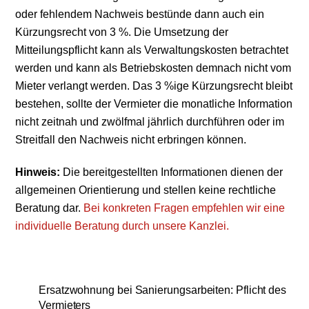
oder fehlendem Nachweis bestünde dann auch ein
Kürzungsrecht von 3 %. Die Umsetzung der
Mitteilungspflicht kann als Verwaltungskosten betrachtet
werden und kann als Betriebskosten demnach nicht vom
Mieter verlangt werden. Das 3 %ige Kürzungsrecht bleibt
bestehen, sollte der Vermieter die monatliche Information
nicht zeitnah und zwölfmal jährlich durchführen oder im
Streitfall den Nachweis nicht erbringen können.
Hinweis:
Die bereitgestellten Informationen dienen der
allgemeinen Orientierung und stellen keine rechtliche
Beratung dar.
Bei konkreten Fragen empfehlen wir eine
individuelle Beratung durch unsere Kanzlei.
Ersatzwohnung bei Sanierungsarbeiten: Pflicht des
Vermieters