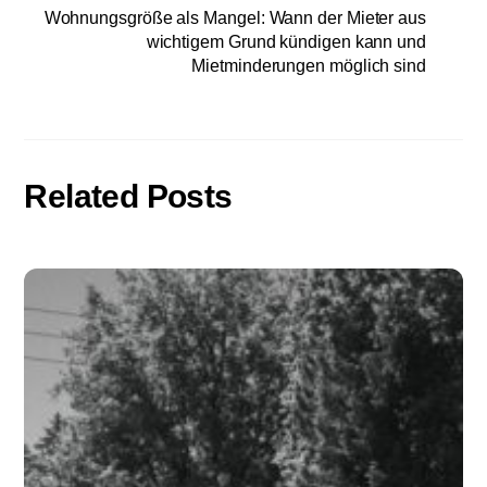
Wohnungsgröße als Mangel: Wann der Mieter aus
wichtigem Grund kündigen kann und
Mietminderungen möglich sind
Related Posts