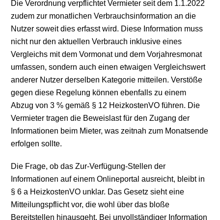
Die Verordnung verpflichtet Vermieter seit dem 1.1.2022
zudem zur monatlichen Verbrauchsinformation an die
Nutzer soweit dies erfasst wird. Diese Information muss
nicht nur den aktuellen Verbrauch inklusive eines
Vergleichs mit dem Vormonat und dem Vorjahresmonat
umfassen, sondern auch einen etwaigen Vergleichswert
anderer Nutzer derselben Kategorie mitteilen. Verstöße
gegen diese Regelung können ebenfalls zu einem
Abzug von 3 % gemäß § 12 HeizkostenVO führen. Die
Vermieter tragen die Beweislast für den Zugang der
Informationen beim Mieter, was zeitnah zum Monatsende
erfolgen sollte.
Die Frage, ob das Zur-Verfügung-Stellen der
Informationen auf einem Onlineportal ausreicht, bleibt in
§ 6 a HeizkostenVO unklar. Das Gesetz sieht eine
Mitteilungspflicht vor, die wohl über das bloße
Bereitstellen hinausgeht. Bei unvollständiger Information