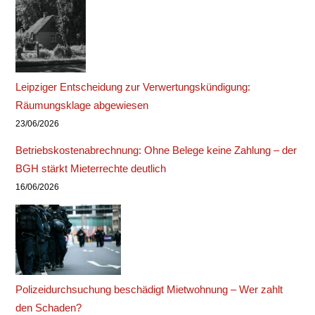
Leipziger Entscheidung zur Verwertungskündigung:
Räumungsklage abgewiesen
23/06/2026
Betriebskostenabrechnung: Ohne Belege keine Zahlung – der
BGH stärkt Mieterrechte deutlich
16/06/2026
Polizeidurchsuchung beschädigt Mietwohnung – Wer zahlt
den Schaden?