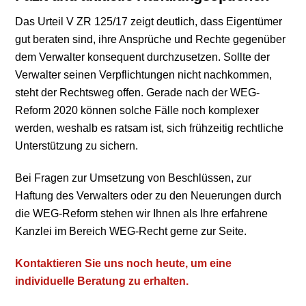
Das Urteil V ZR 125/17 zeigt deutlich, dass Eigentümer
gut beraten sind, ihre Ansprüche und Rechte gegenüber
dem Verwalter konsequent durchzusetzen. Sollte der
Verwalter seinen Verpflichtungen nicht nachkommen,
steht der Rechtsweg offen. Gerade nach der WEG-
Reform 2020 können solche Fälle noch komplexer
werden, weshalb es ratsam ist, sich frühzeitig rechtliche
Unterstützung zu sichern.
Bei Fragen zur Umsetzung von Beschlüssen, zur
Haftung des Verwalters oder zu den Neuerungen durch
die WEG-Reform stehen wir Ihnen als Ihre erfahrene
Kanzlei im Bereich WEG-Recht gerne zur Seite.
Kontaktieren Sie uns noch heute, um eine
individuelle Beratung zu erhalten.