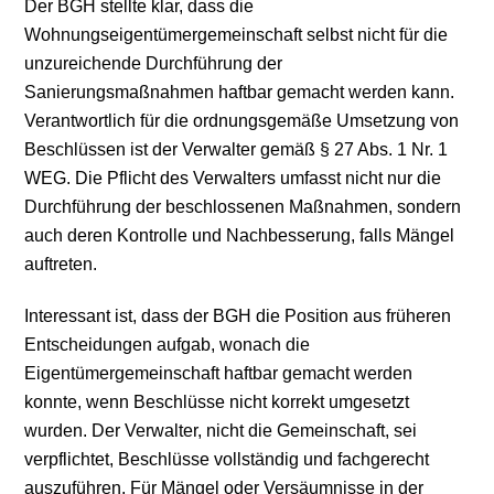
Der BGH stellte klar, dass die
Wohnungseigentümergemeinschaft selbst nicht für die
unzureichende Durchführung der
Sanierungsmaßnahmen haftbar gemacht werden kann.
Verantwortlich für die ordnungsgemäße Umsetzung von
Beschlüssen ist der Verwalter gemäß § 27 Abs. 1 Nr. 1
WEG. Die Pflicht des Verwalters umfasst nicht nur die
Durchführung der beschlossenen Maßnahmen, sondern
auch deren Kontrolle und Nachbesserung, falls Mängel
auftreten.
Interessant ist, dass der BGH die Position aus früheren
Entscheidungen aufgab, wonach die
Eigentümergemeinschaft haftbar gemacht werden
konnte, wenn Beschlüsse nicht korrekt umgesetzt
wurden. Der Verwalter, nicht die Gemeinschaft, sei
verpflichtet, Beschlüsse vollständig und fachgerecht
auszuführen. Für Mängel oder Versäumnisse in der