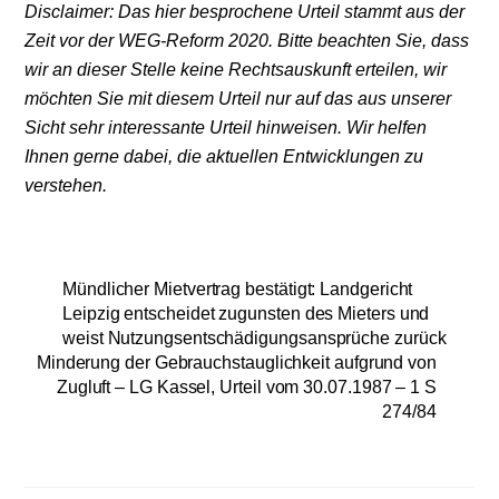
Disclaimer: Das hier besprochene Urteil stammt aus der
Zeit vor der WEG-Reform 2020. Bitte beachten Sie, dass
wir an dieser Stelle keine Rechtsauskunft erteilen, wir
möchten Sie mit diesem Urteil nur auf das aus unserer
Sicht sehr interessante Urteil hinweisen. Wir helfen
Ihnen gerne dabei, die aktuellen Entwicklungen zu
verstehen.
Mündlicher Mietvertrag bestätigt: Landgericht
Leipzig entscheidet zugunsten des Mieters und
weist Nutzungsentschädigungsansprüche zurück
Minderung der Gebrauchstauglichkeit aufgrund von
Zugluft – LG Kassel, Urteil vom 30.07.1987 – 1 S
274/84