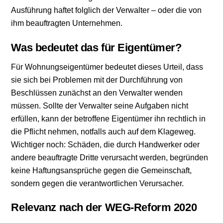
Ausführung haftet folglich der Verwalter – oder die von
ihm beauftragten Unternehmen.
Was bedeutet das für Eigentümer?
Für Wohnungseigentümer bedeutet dieses Urteil, dass
sie sich bei Problemen mit der Durchführung von
Beschlüssen zunächst an den Verwalter wenden
müssen. Sollte der Verwalter seine Aufgaben nicht
erfüllen, kann der betroffene Eigentümer ihn rechtlich in
die Pflicht nehmen, notfalls auch auf dem Klageweg.
Wichtiger noch: Schäden, die durch Handwerker oder
andere beauftragte Dritte verursacht werden, begründen
keine Haftungsansprüche gegen die Gemeinschaft,
sondern gegen die verantwortlichen Verursacher.
Relevanz nach der WEG-Reform 2020