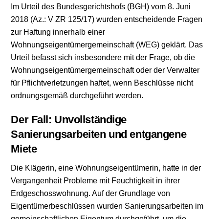
Im Urteil des Bundesgerichtshofs (BGH) vom 8. Juni
2018 (Az.: V ZR 125/17) wurden entscheidende Fragen
zur Haftung innerhalb einer
Wohnungseigentümergemeinschaft (WEG) geklärt. Das
Urteil befasst sich insbesondere mit der Frage, ob die
Wohnungseigentümergemeinschaft oder der Verwalter
für Pflichtverletzungen haftet, wenn Beschlüsse nicht
ordnungsgemäß durchgeführt werden.
Der Fall: Unvollständige
Sanierungsarbeiten und entgangene
Miete
Die Klägerin, eine Wohnungseigentümerin, hatte in der
Vergangenheit Probleme mit Feuchtigkeit in ihrer
Erdgeschosswohnung. Auf der Grundlage von
Eigentümerbeschlüssen wurden Sanierungsarbeiten im
gemeinschaftlichen Eigentum durchgeführt, um die