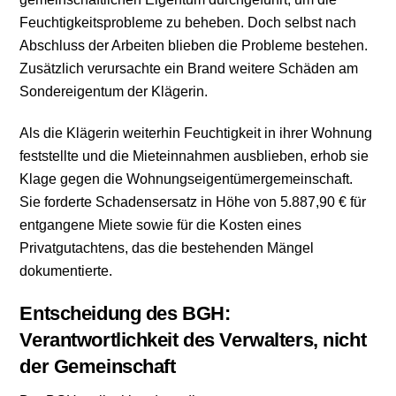
Feuchtigkeitsprobleme zu beheben. Doch selbst nach
Abschluss der Arbeiten blieben die Probleme bestehen.
Zusätzlich verursachte ein Brand weitere Schäden am
Sondereigentum der Klägerin.
Als die Klägerin weiterhin Feuchtigkeit in ihrer Wohnung
feststellte und die Mieteinnahmen ausblieben, erhob sie
Klage gegen die Wohnungseigentümergemeinschaft.
Sie forderte Schadensersatz in Höhe von 5.887,90 € für
entgangene Miete sowie für die Kosten eines
Privatgutachtens, das die bestehenden Mängel
dokumentierte.
Entscheidung des BGH:
Verantwortlichkeit des Verwalters, nicht
der Gemeinschaft