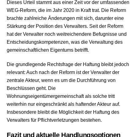
Dieses Urteil stammt aus einer Zeit vor der umfassenden
WEG-Reform, die im Jahr 2020 in Kraft trat. Die Reform
brachte zahlreiche Änderungen mit sich, darunter eine
Stärkung der Position des Verwalters. Seit der Reform
hat der Verwalter noch weitreichendere Befugnisse und
Entscheidungskompetenzen, was die Verwaltung des
gemeinschaftlichen Eigentums betrifft.
Die grundlegende Rechtsfrage der Haftung bleibt jedoch
relevant: Auch nach der Reform ist der Verwalter der
zentrale Akteur, wenn es um die Durchführung von
Beschlüssen geht. Die
Wohnungseigentümergemeinschaft als solche tritt
weiterhin nur eingeschränkt als haftender Akteur auf.
Insbesondere bleibt die Möglichkeit der Haftung des
Verwalters für Pflichtverletzungen bestehen.
Fazit und aktuelle Handlungsoptionen