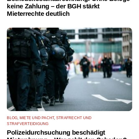
keine Zahlung – der BGH stärkt
Mieterrechte deutlich
BLOG
,
MIETE UND PACHT
,
STRAFRECHT UND
STRAFVERTEIDIGUNG
Polizeidurchsuchung beschädigt