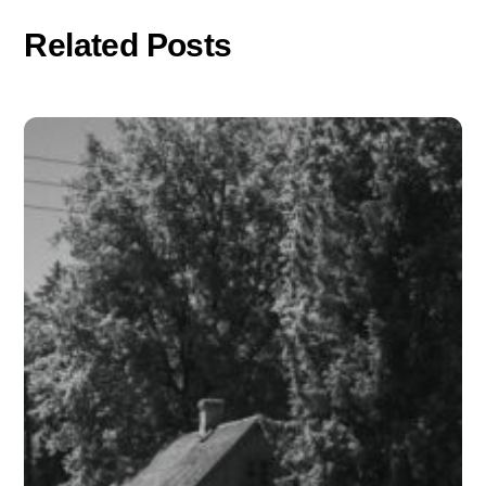
Related Posts