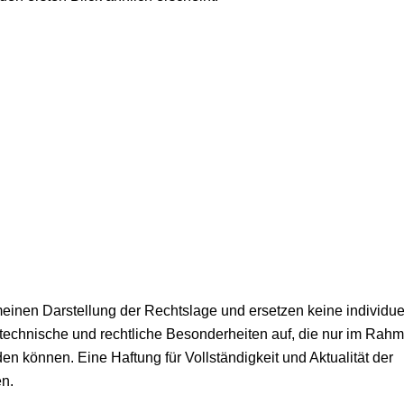
einen Darstellung der Rechtslage und ersetzen keine individue
technische und rechtliche Besonderheiten auf, die nur im Rah
en können. Eine Haftung für Vollständigkeit und Aktualität der
n.