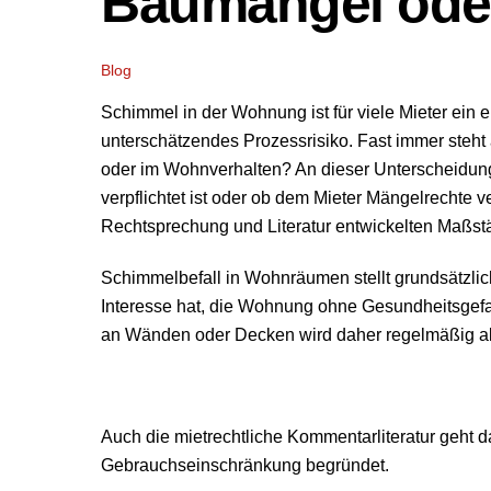
Baumangel ode
Blog
Schimmel in der Wohnung ist für viele Mieter ein e
unterschätzendes Prozessrisiko. Fast immer steht
oder im Wohnverhalten? An dieser Unterscheidung
verpflichtet ist oder ob dem Mieter Mängelrechte v
Rechtsprechung und Literatur entwickelten Maßstä
Schimmelbefall in Wohnräumen stellt grundsätzlich
Interesse hat, die Wohnung ohne Gesundheitsgefa
an Wänden oder Decken wird daher regelmäßig a
Auch die mietrechtliche Kommentarliteratur geht 
Gebrauchseinschränkung begründet.