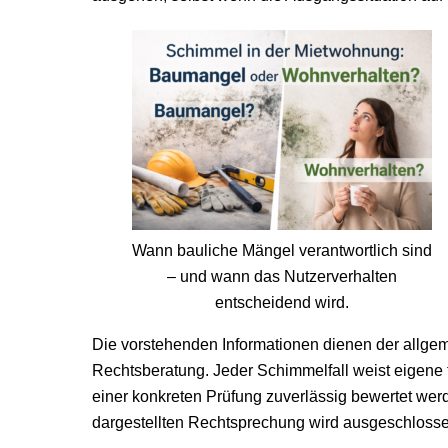
Wann bauliche Mängel verantwortlich sind
– und wann das Nutzerverhalten
entscheidend wird.
Die vorstehenden Informationen dienen der allgem
Rechtsberatung. Jeder Schimmelfall weist eigene 
einer konkreten Prüfung zuverlässig bewertet werd
dargestellten Rechtsprechung wird ausgeschlosse