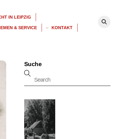
HT IN LEIPZIG
EMEN & SERVICE
KONTAKT
Suche