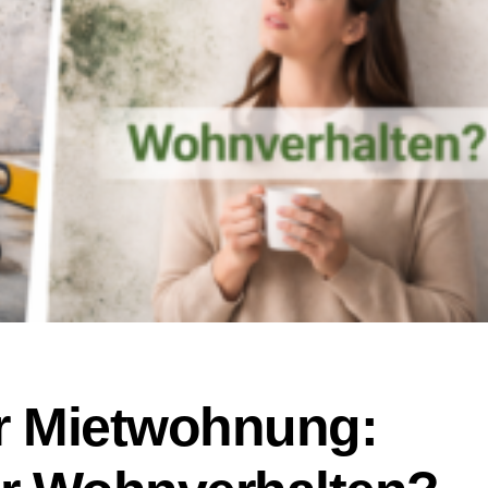
r Mietwohnung: