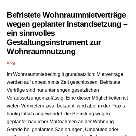
Befristete Wohnraummietverträge
wegen geplanter Instandsetzung –
ein sinnvolles
Gestaltungsinstrument zur
Wohnraumnutzung
Blog
Im Wohnraummietrecht gilt grundsätzlich: Mietverträge
werden auf unbestimmte Zeit geschlossen. Befristete
Verträge sind nur unter engen gesetzlichen
Voraussetzungen zulässig. Eine dieser Möglichkeiten ist
vielen Vermietern zwar bekannt, wird aber in der Praxis
häufig falsch angewendet: die Befristung wegen
geplanter baulicher Maßnahmen an der Wohnung.
Gerade bei geplanten Sanierungen, Umbauten oder