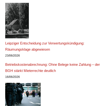
Leipziger Entscheidung zur Verwertungskündigung:
Räumungsklage abgewiesen
23/06/2026
Betriebskostenabrechnung: Ohne Belege keine Zahlung – der
BGH stärkt Mieterrechte deutlich
16/06/2026