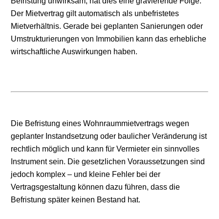
Befristung unwirksam, hat dies eine gravierende Folge:
Der Mietvertrag gilt automatisch als unbefristetes
Mietverhältnis. Gerade bei geplanten Sanierungen oder
Umstrukturierungen von Immobilien kann das erhebliche
wirtschaftliche Auswirkungen haben.
Die Befristung eines Wohnraummietvertrags wegen
geplanter Instandsetzung oder baulicher Veränderung ist
rechtlich möglich und kann für Vermieter ein sinnvolles
Instrument sein. Die gesetzlichen Voraussetzungen sind
jedoch komplex – und kleine Fehler bei der
Vertragsgestaltung können dazu führen, dass die
Befristung später keinen Bestand hat.