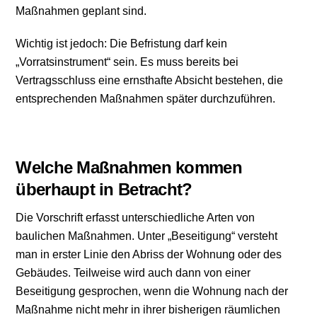
Maßnahmen geplant sind.
Wichtig ist jedoch: Die Befristung darf kein
„Vorratsinstrument“ sein. Es muss bereits bei
Vertragsschluss eine ernsthafte Absicht bestehen, die
entsprechenden Maßnahmen später durchzuführen.
Welche Maßnahmen kommen
überhaupt in Betracht?
Die Vorschrift erfasst unterschiedliche Arten von
baulichen Maßnahmen. Unter „Beseitigung“ versteht
man in erster Linie den Abriss der Wohnung oder des
Gebäudes. Teilweise wird auch dann von einer
Beseitigung gesprochen, wenn die Wohnung nach der
Maßnahme nicht mehr in ihrer bisherigen räumlichen