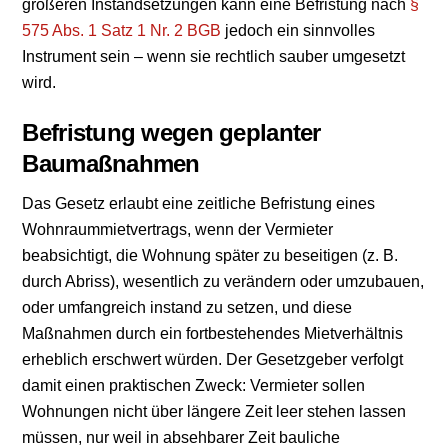
größeren Instandsetzungen kann eine Befristung nach
§
575 Abs. 1 Satz 1 Nr. 2 BGB
jedoch ein sinnvolles
Instrument sein – wenn sie rechtlich sauber umgesetzt
wird.
Befristung wegen geplanter
Baumaßnahmen
Das Gesetz erlaubt eine zeitliche Befristung eines
Wohnraummietvertrags, wenn der Vermieter
beabsichtigt, die Wohnung später zu beseitigen (z. B.
durch Abriss), wesentlich zu verändern oder umzubauen,
oder umfangreich instand zu setzen, und diese
Maßnahmen durch ein fortbestehendes Mietverhältnis
erheblich erschwert würden. Der Gesetzgeber verfolgt
damit einen praktischen Zweck: Vermieter sollen
Wohnungen nicht über längere Zeit leer stehen lassen
müssen, nur weil in absehbarer Zeit bauliche