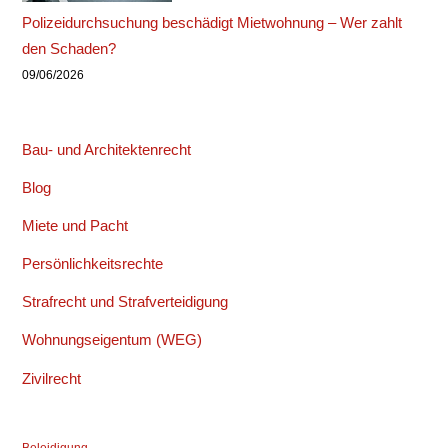
Polizeidurchsuchung beschädigt Mietwohnung – Wer zahlt
den Schaden?
09/06/2026
Bau- und Architektenrecht
Blog
Miete und Pacht
Persönlichkeitsrechte
Strafrecht und Strafverteidigung
Wohnungseigentum (WEG)
Zivilrecht