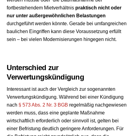
fortbestehendem Mietverhältnis
praktisch nicht oder
nur unter außergewöhnlichen Belastungen
durchgeführt werden könnte. Gerade bei umfangreichen
baulichen Eingriffen kann diese Voraussetzung erfüllt
sein – bei vielen Modernisierungen hingegen nicht.
Unterschied zur
Verwertungskündigung
Interessant ist auch der Vergleich zur sogenannten
Verwertungskündigung. Während bei einer Kündigung
nach
§ 573 Abs. 2 Nr. 3 BGB
regelmäßig nachgewiesen
werden muss, dass eine geplante Maßnahme
wirtschaftlich erforderlich oder sinnvoll ist, gelten bei
einer Befristung deutlich geringere Anforderungen. Für