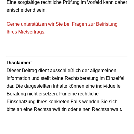
Eine sorgfältige rechtliche Prüfung im Vorfeld kann daher
entscheidend sein.
Gerne unterstützen wir Sie bei Fragen zur Befristung
Ihres Mietvertrags.
Disclaimer:
Dieser Beitrag dient ausschließlich der allgemeinen
Information und stellt keine Rechtsberatung im Einzelfall
dar. Die dargestellten Inhalte können eine individuelle
Beratung nicht ersetzen. Für eine rechtliche
Einschätzung Ihres konkreten Falls wenden Sie sich
bitte an eine Rechtsanwältin oder einen Rechtsanwalt.