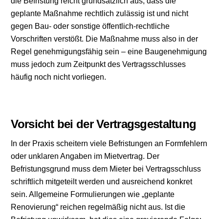
die Befristung reicht grundsätzlich aus, dass die
geplante Maßnahme rechtlich zulässig ist und nicht
gegen Bau- oder sonstige öffentlich-rechtliche
Vorschriften verstößt. Die Maßnahme muss also in der
Regel genehmigungsfähig sein – eine Baugenehmigung
muss jedoch zum Zeitpunkt des Vertragsschlusses
häufig noch nicht vorliegen.
Vorsicht bei der Vertragsgestaltung
In der Praxis scheitern viele Befristungen an Formfehlern
oder unklaren Angaben im Mietvertrag. Der
Befristungsgrund muss dem Mieter bei Vertragsschluss
schriftlich mitgeteilt werden und ausreichend konkret
sein. Allgemeine Formulierungen wie „geplante
Renovierung“ reichen regelmäßig nicht aus. Ist die