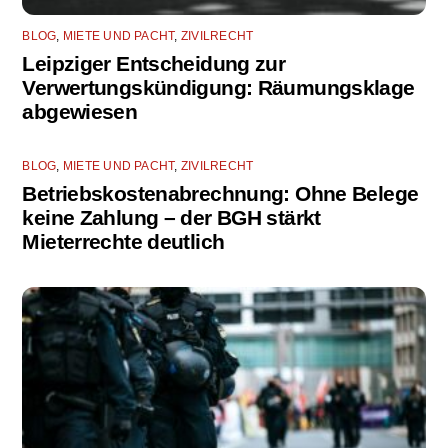
BLOG
,
MIETE UND PACHT
,
ZIVILRECHT
Leipziger Entscheidung zur
Verwertungskündigung: Räumungsklage
abgewiesen
BLOG
,
MIETE UND PACHT
,
ZIVILRECHT
Betriebskostenabrechnung: Ohne Belege
keine Zahlung – der BGH stärkt
Mieterrechte deutlich