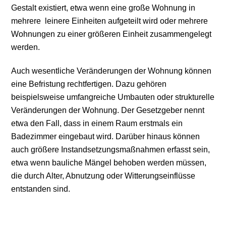
Gestalt existiert, etwa wenn eine große Wohnung in
mehrere leinere Einheiten aufgeteilt wird oder mehrere
Wohnungen zu einer größeren Einheit zusammengelegt
werden.
Auch wesentliche Veränderungen der Wohnung können
eine Befristung rechtfertigen. Dazu gehören
beispielsweise umfangreiche Umbauten oder strukturelle
Veränderungen der Wohnung. Der Gesetzgeber nennt
etwa den Fall, dass in einem Raum erstmals ein
Badezimmer eingebaut wird. Darüber hinaus können
auch größere Instandsetzungsmaßnahmen erfasst sein,
etwa wenn bauliche Mängel behoben werden müssen,
die durch Alter, Abnutzung oder Witterungseinflüsse
entstanden sind.