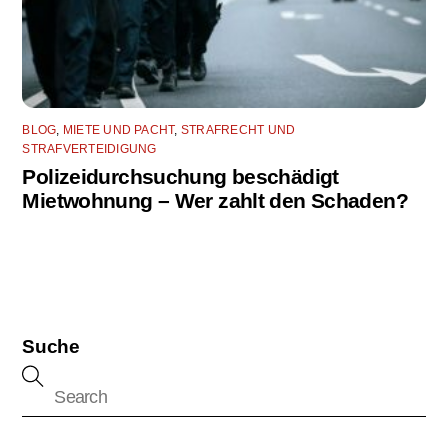
BLOG
,
MIETE UND PACHT
,
STRAFRECHT UND
STRAFVERTEIDIGUNG
Polizeidurchsuchung beschädigt
Mietwohnung – Wer zahlt den Schaden?
Suche