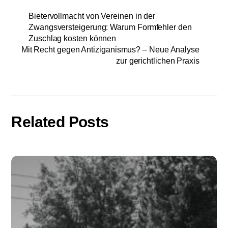
Bietervollmacht von Vereinen in der
Zwangsversteigerung: Warum Formfehler den
Zuschlag kosten können
Mit Recht gegen Antiziganismus? – Neue Analyse
zur gerichtlichen Praxis
Related Posts