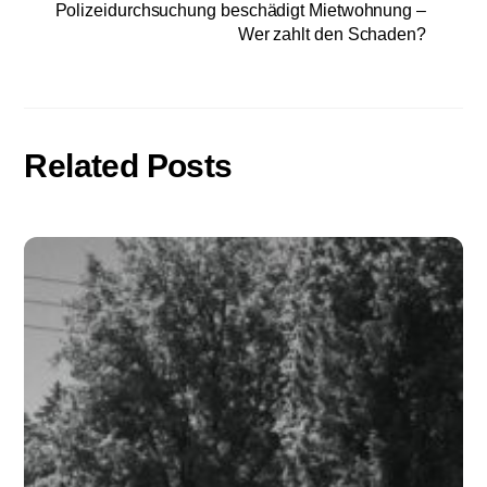
Polizeidurchsuchung beschädigt Mietwohnung –
Wer zahlt den Schaden?
Related Posts