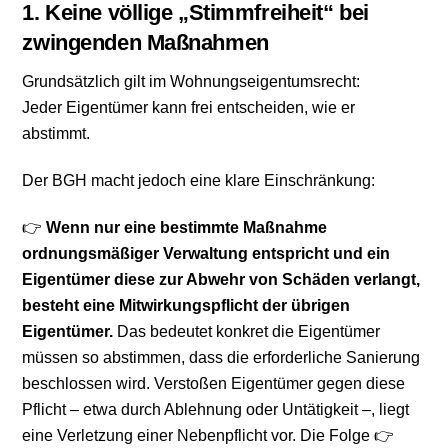
1. Keine völlige „Stimmfreiheit“ bei
zwingenden Maßnahmen
Grundsätzlich gilt im Wohnungseigentumsrecht:
Jeder Eigentümer kann frei entscheiden, wie er
abstimmt.
Der BGH macht jedoch eine klare Einschränkung:
👉
Wenn nur eine bestimmte Maßnahme
ordnungsmäßiger Verwaltung entspricht und ein
Eigentümer diese zur Abwehr von Schäden verlangt,
besteht eine Mitwirkungspflicht der übrigen
Eigentümer.
Das bedeutet konkret die Eigentümer
müssen so abstimmen, dass die erforderliche Sanierung
beschlossen wird. Verstoßen Eigentümer gegen diese
Pflicht – etwa durch Ablehnung oder Untätigkeit –, liegt
eine Verletzung einer Nebenpflicht vor. Die Folge 👉