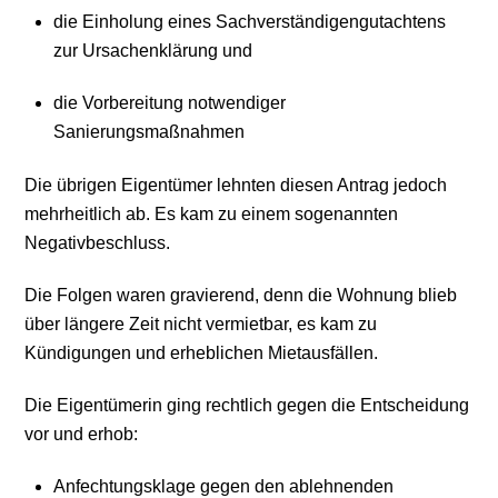
die Einholung eines Sachverständigengutachtens
zur Ursachenklärung und
die Vorbereitung notwendiger
Sanierungsmaßnahmen
Die übrigen Eigentümer lehnten diesen Antrag jedoch
mehrheitlich ab. Es kam zu einem sogenannten
Negativbeschluss.
Die Folgen waren gravierend, denn die Wohnung blieb
über längere Zeit nicht vermietbar, es kam zu
Kündigungen und erheblichen Mietausfällen.
Die Eigentümerin ging rechtlich gegen die Entscheidung
vor und erhob:
Anfechtungsklage gegen den ablehnenden