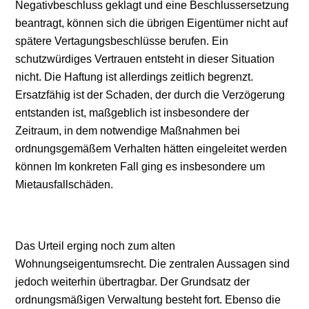
Negativbeschluss geklagt und eine Beschlussersetzung
beantragt, können sich die übrigen Eigentümer nicht auf
spätere Vertagungsbeschlüsse berufen. Ein
schutzwürdiges Vertrauen entsteht in dieser Situation
nicht. Die Haftung ist allerdings zeitlich begrenzt.
Ersatzfähig ist der Schaden, der durch die Verzögerung
entstanden ist, maßgeblich ist insbesondere der
Zeitraum, in dem notwendige Maßnahmen bei
ordnungsgemäßem Verhalten hätten eingeleitet werden
können Im konkreten Fall ging es insbesondere um
Mietausfallschäden.
Das Urteil erging noch zum alten
Wohnungseigentumsrecht. Die zentralen Aussagen sind
jedoch weiterhin übertragbar. Der Grundsatz der
ordnungsmäßigen Verwaltung besteht fort. Ebenso die