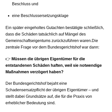
Beschluss und
eine Beschlussersetzungsklage
Ein später eingeholtes Gutachten bestätigte schließlich,
dass die Schäden tatsächlich auf Mängel des
Gemeinschaftseigentums zurückzuführen waren.Die
zentrale Frage vor dem Bundesgerichtshof war dann:
👉
Müssen die übrigen Eigentümer für die
entstandenen Schäden haften, weil sie notwendige
Maßnahmen verzögert haben?
Der Bundesgerichtshof bejaht eine
Schadensersatzpflicht der übrigen Eigentümer – und
stellt dabei Grundsätze auf, die für die Praxis von
erheblicher Bedeutung sind.