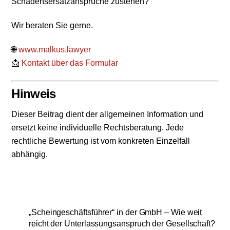
Schadensersatzansprüche zustehen?
Wir beraten Sie gerne.
🌐
www.malkus.lawyer
📩
Kontakt über das Formular
Hinweis
Dieser Beitrag dient der allgemeinen Information und
ersetzt keine individuelle Rechtsberatung. Jede
rechtliche Bewertung ist vom konkreten Einzelfall
abhängig.
„Scheingeschäftsführer“ in der GmbH – Wie weit
reicht der Unterlassungsanspruch der Gesellschaft?