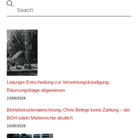
Leipziger Entscheidung zur Verwertungskündigung:
Räumungsklage abgewiesen
23/06/2026
Betriebskostenabrechnung: Ohne Belege keine Zahlung – der
BGH stärkt Mieterrechte deutlich
16/06/2026