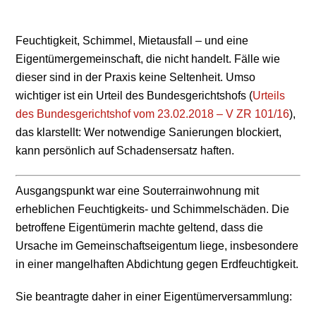
Feuchtigkeit, Schimmel, Mietausfall – und eine
Eigentümergemeinschaft, die nicht handelt. Fälle wie
dieser sind in der Praxis keine Seltenheit. Umso
wichtiger ist ein Urteil des Bundesgerichtshofs (
Urteils
des Bundesgerichtshof vom 23.02.2018 – V ZR 101/16
),
das klarstellt: Wer notwendige Sanierungen blockiert,
kann persönlich auf Schadensersatz haften.
Ausgangspunkt war eine Souterrainwohnung mit
erheblichen Feuchtigkeits- und Schimmelschäden. Die
betroffene Eigentümerin machte geltend, dass die
Ursache im Gemeinschaftseigentum liege, insbesondere
in einer mangelhaften Abdichtung gegen Erdfeuchtigkeit.
Sie beantragte daher in einer Eigentümerversammlung: