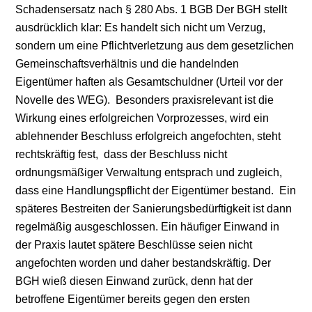
Schadensersatz nach § 280 Abs. 1 BGB Der BGH stellt
ausdrücklich klar: Es handelt sich nicht um Verzug,
sondern um eine Pflichtverletzung aus dem gesetzlichen
Gemeinschaftsverhältnis und die handelnden
Eigentümer haften als Gesamtschuldner (Urteil vor der
Novelle des WEG). Besonders praxisrelevant ist die
Wirkung eines erfolgreichen Vorprozesses, wird ein
ablehnender Beschluss erfolgreich angefochten, steht
rechtskräftig fest, dass der Beschluss nicht
ordnungsmäßiger Verwaltung entsprach und zugleich,
dass eine Handlungspflicht der Eigentümer bestand. Ein
späteres Bestreiten der Sanierungsbedürftigkeit ist dann
regelmäßig ausgeschlossen. Ein häufiger Einwand in
der Praxis lautet spätere Beschlüsse seien nicht
angefochten worden und daher bestandskräftig. Der
BGH wieß diesen Einwand zurück, denn hat der
betroffene Eigentümer bereits gegen den ersten