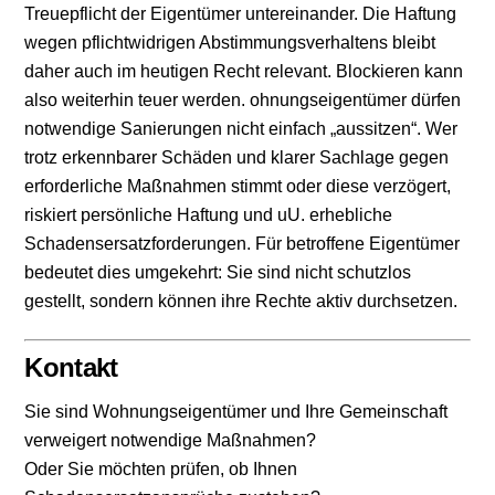
Treuepflicht der Eigentümer untereinander. Die Haftung
wegen pflichtwidrigen Abstimmungsverhaltens bleibt
daher auch im heutigen Recht relevant. Blockieren kann
also weiterhin teuer werden. ohnungseigentümer dürfen
notwendige Sanierungen nicht einfach „aussitzen“. Wer
trotz erkennbarer Schäden und klarer Sachlage gegen
erforderliche Maßnahmen stimmt oder diese verzögert,
riskiert persönliche Haftung und uU. erhebliche
Schadensersatzforderungen. Für betroffene Eigentümer
bedeutet dies umgekehrt: Sie sind nicht schutzlos
gestellt, sondern können ihre Rechte aktiv durchsetzen.
Kontakt
Sie sind Wohnungseigentümer und Ihre Gemeinschaft
verweigert notwendige Maßnahmen?
Oder Sie möchten prüfen, ob Ihnen