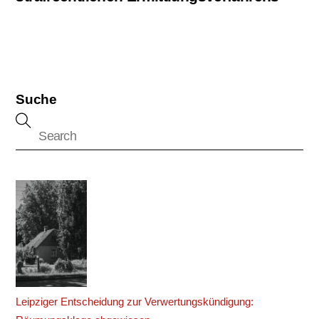
Suche
Leipziger Entscheidung zur Verwertungskündigung: