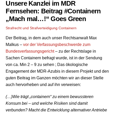
Unsere Kanzlei im MDR
Fernsehen: Beitrag #Containern
„Mach mal…!“ Goes Green
Strafrecht und Strafverteidigung
Containern
Der Beitrag, in dem auch unser Rechtsanwalt Max
Malkus –
vor der Verfassungsbeschwerde zum
Bundesverfassungsgericht
– zu der Rechtslage in
Sachen Containern befragt wurde, ist in der Sendung
von ca. Min 2 – 9 zu sehen ; Das ökologische
Engagement der MDR-Azubis in diesem Projekt und den
guten Beitrag im Ganzen möchten wir an dieser Stelle
auch hervorheben und auf ihn verweisen:
(…)Wie trägt „containern“ zu einem bewussteren
Konsum bei – und welche Risiken sind damit
verbunden? Macht die Entwicklung alternativer Antriebe