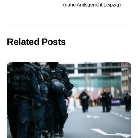
(nahe Amtsgericht Leipzig)
Related Posts