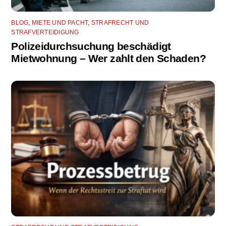
BLOG
,
MIETE UND PACHT
,
STRAFRECHT UND
STRAFVERTEIDIGUNG
Polizeidurchsuchung beschädigt
Mietwohnung – Wer zahlt den Schaden?