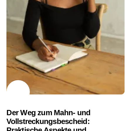
03
01
2024
Der Weg zum Mahn- und
Vollstreckungsbescheid:
Praktische Aspekte und