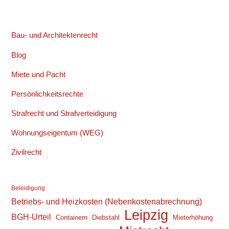
Bau- und Architektenrecht
Blog
Miete und Pacht
Persönlichkeitsrechte
Strafrecht und Strafverteidigung
Wohnungseigentum (WEG)
Zivilrecht
Beleidigung
Betriebs- und Heizkosten (Nebenkostenabrechnung)
Leipzig
BGH-Urteil
Containern
Diebstahl
Mieterhöhung