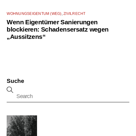
WOHNUNGSEIGENTUM (WEG)
,
ZIVILRECHT
Wenn Eigentümer Sanierungen
blockieren: Schadensersatz wegen
„Aussitzens“
Suche