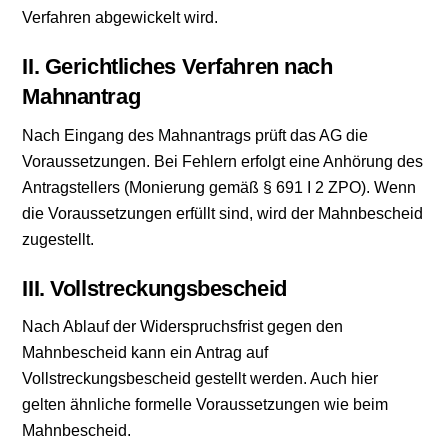
Verfahren abgewickelt wird.
II. Gerichtliches Verfahren nach
Mahnantrag
Nach Eingang des Mahnantrags prüft das AG die
Voraussetzungen. Bei Fehlern erfolgt eine Anhörung des
Antragstellers (Monierung gemäß § 691 I 2 ZPO). Wenn
die Voraussetzungen erfüllt sind, wird der Mahnbescheid
zugestellt.
III. Vollstreckungsbescheid
Nach Ablauf der Widerspruchsfrist gegen den
Mahnbescheid kann ein Antrag auf
Vollstreckungsbescheid gestellt werden. Auch hier
gelten ähnliche formelle Voraussetzungen wie beim
Mahnbescheid.