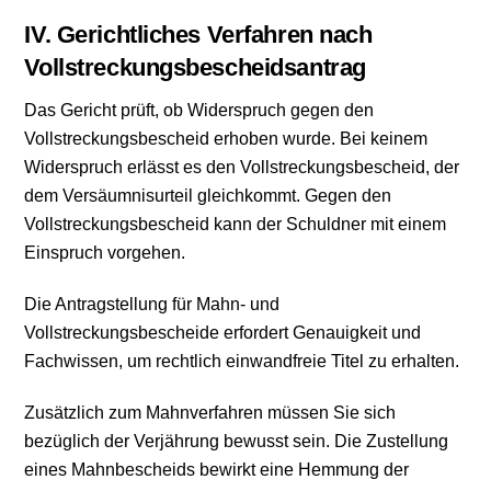
IV. Gerichtliches Verfahren nach
Vollstreckungsbescheidsantrag
Das Gericht prüft, ob Widerspruch gegen den
Vollstreckungsbescheid erhoben wurde. Bei keinem
Widerspruch erlässt es den Vollstreckungsbescheid, der
dem Versäumnisurteil gleichkommt. Gegen den
Vollstreckungsbescheid kann der Schuldner mit einem
Einspruch vorgehen.
Die Antragstellung für Mahn- und
Vollstreckungsbescheide erfordert Genauigkeit und
Fachwissen, um rechtlich einwandfreie Titel zu erhalten.
Zusätzlich zum Mahnverfahren müssen Sie sich
bezüglich der Verjährung bewusst sein. Die Zustellung
eines Mahnbescheids bewirkt eine Hemmung der