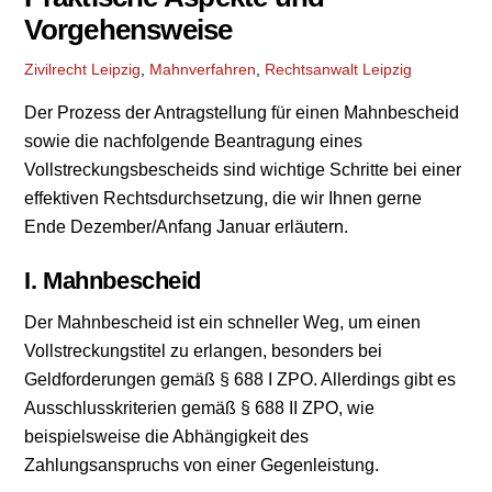
Vorgehensweise
Zivilrecht
Leipzig
,
Mahnverfahren
,
Rechtsanwalt Leipzig
Der Prozess der Antragstellung für einen Mahnbescheid
sowie die nachfolgende Beantragung eines
Vollstreckungsbescheids sind wichtige Schritte bei einer
effektiven Rechtsdurchsetzung, die wir Ihnen gerne
Ende Dezember/Anfang Januar erläutern.
I. Mahnbescheid
Der Mahnbescheid ist ein schneller Weg, um einen
Vollstreckungstitel zu erlangen, besonders bei
Geldforderungen gemäß § 688 I ZPO. Allerdings gibt es
Ausschlusskriterien gemäß § 688 II ZPO, wie
beispielsweise die Abhängigkeit des
Zahlungsanspruchs von einer Gegenleistung.