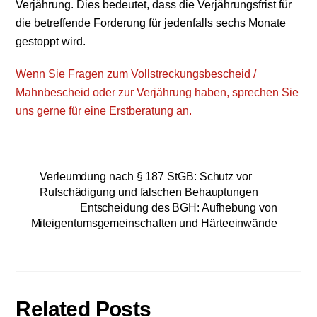
Verjährung. Dies bedeutet, dass die Verjährungsfrist für
die betreffende Forderung für jedenfalls sechs Monate
gestoppt wird.
Wenn Sie Fragen zum Vollstreckungsbescheid /
Mahnbescheid oder zur Verjährung haben, sprechen Sie
uns gerne für eine Erstberatung an.
Verleumdung nach § 187 StGB: Schutz vor
Rufschädigung und falschen Behauptungen
Entscheidung des BGH: Aufhebung von
Miteigentumsgemeinschaften und Härteeinwände
Related Posts